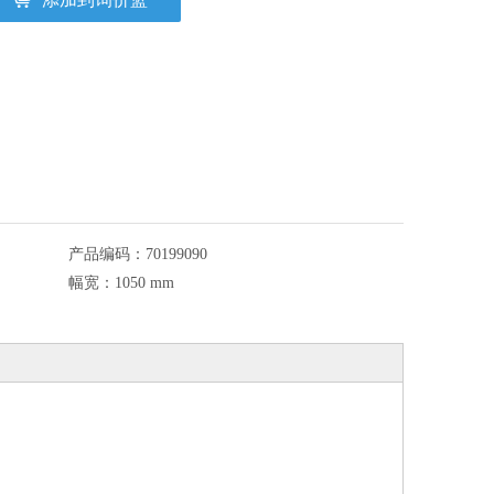
产品编码：
70199090
幅宽：
1050 mm