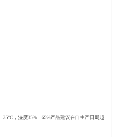
5°C，湿度35% – 65%产品建议在自生产日期起